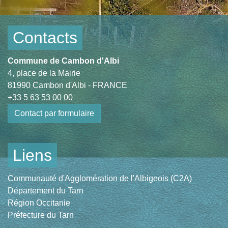
Contacts
Commune de Cambon d'Albi
4, place de la Mairie
81990 Cambon d'Albi - FRANCE
+33 5 63 53 00 00
Contact par formulaire
Liens
Communauté d'Agglomération de l'Albigeois (C2A)
Département du Tarn
Région Occitanie
Préfecture du Tarn