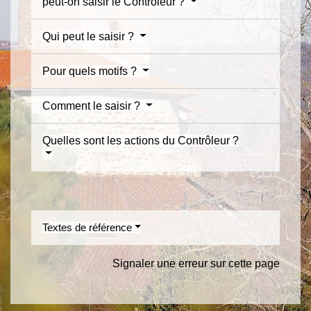
peut-on saisir le Contrôleur ?
Qui peut le saisir ?
Pour quels motifs ?
Comment le saisir ?
Quelles sont les actions du Contrôleur ?
Textes de référence
Signaler une erreur sur cette page