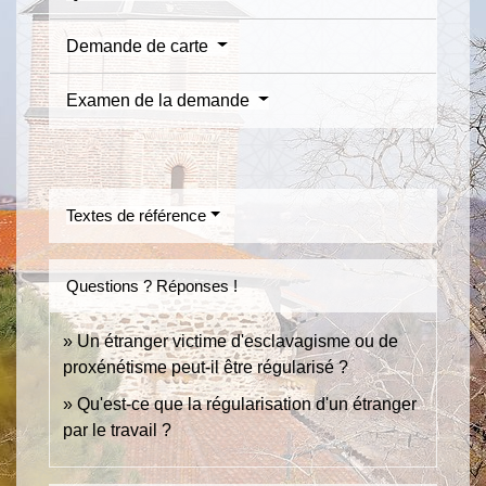
Demande de carte
Examen de la demande
Textes de référence
Questions ? Réponses !
Un étranger victime d'esclavagisme ou de
proxénétisme peut-il être régularisé ?
Qu'est-ce que la régularisation d'un étranger
par le travail ?