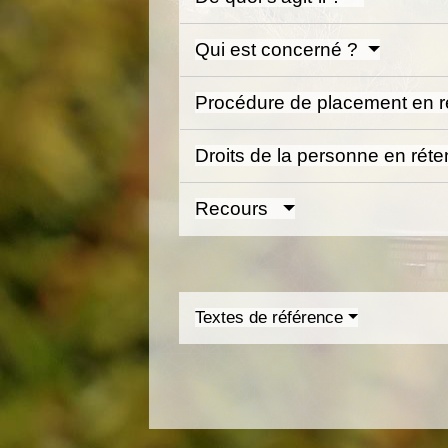
Qui est concerné ?
Procédure de placement en r
Droits de la personne en réte
Recours
Textes de référence