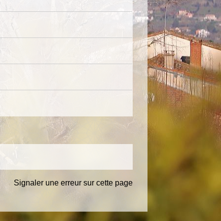
Signaler une erreur sur cette page