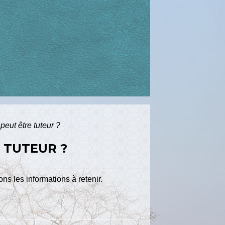
peut être tuteur ?
 TUTEUR ?
ns les informations à retenir.