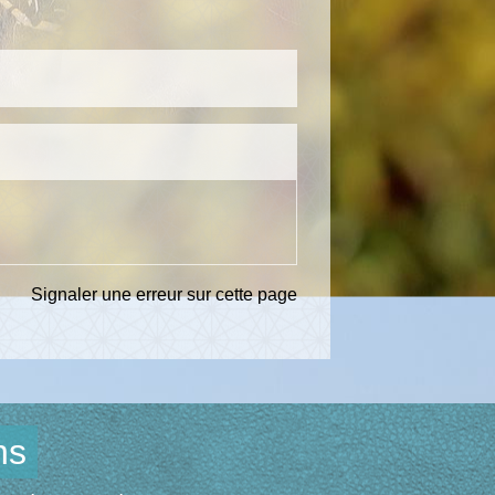
Signaler une erreur sur cette page
ns