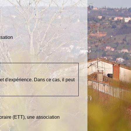
isation
 et d'expérience. Dans ce cas, il peut
oraire (ETT), une association