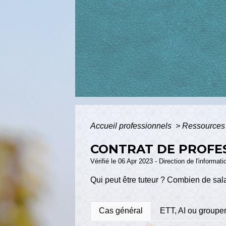
Accueil professionnels
>
Ressources
CONTRAT DE PROFES
Vérifié le 06 Apr 2023 - Direction de l'informat
Qui peut être tuteur ? Combien de sala
Cas général
ETT, AI ou groupe