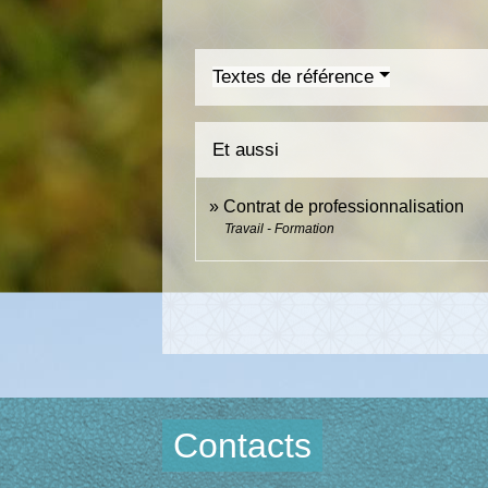
Textes de référence
Et aussi
Contrat de professionnalisation
Travail - Formation
Contacts