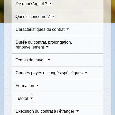
De quoi s'agit-il ?
Qui est concerné ?
Caractéristiques du contrat
Durée du contrat, prolongation,
renouvellement
Temps de travail
Congés payés et congés spécifiques
Formation
Tutorat
Exécution du contrat à l'étranger