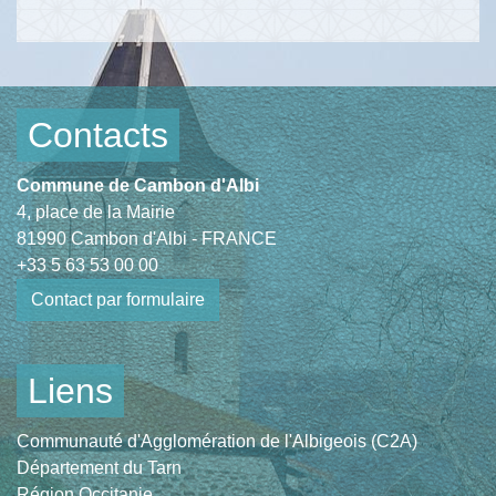
Contacts
Commune de Cambon d'Albi
4, place de la Mairie
81990 Cambon d'Albi - FRANCE
+33 5 63 53 00 00
Contact par formulaire
Liens
Communauté d'Agglomération de l'Albigeois (C2A)
Département du Tarn
Région Occitanie