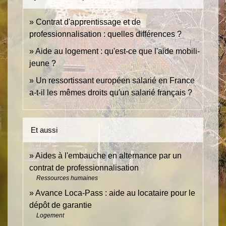
Contrat d'apprentissage et de
professionnalisation : quelles différences ?
Aide au logement : qu'est-ce que l'aide mobili-
jeune ?
Un ressortissant européen salarié en France
a-t-il les mêmes droits qu'un salarié français ?
Et aussi
Aides à l'embauche en alternance par un
contrat de professionnalisation
Ressources humaines
Avance Loca-Pass : aide au locataire pour le
dépôt de garantie
Logement