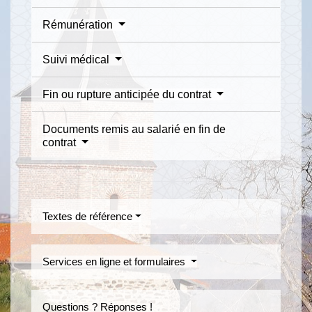
Rémunération
Suivi médical
Fin ou rupture anticipée du contrat
Documents remis au salarié en fin de
contrat
Textes de référence
Services en ligne et formulaires
Questions ? Réponses !