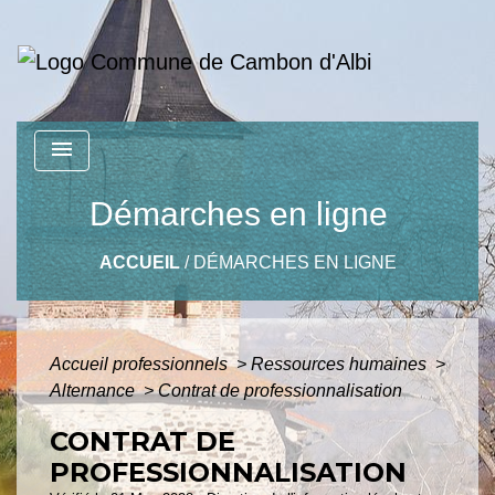
menu
Démarches en ligne
ACCUEIL
/
DÉMARCHES EN LIGNE
Accueil professionnels
>
Ressources humaines
>
Alternance
>
Contrat de professionnalisation
CONTRAT DE
PROFESSIONNALISATION