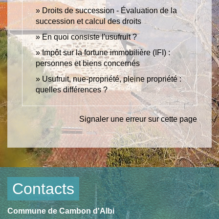
Droits de succession - Évaluation de la
succession et calcul des droits
En quoi consiste l'usufruit ?
Impôt sur la fortune immobilière (IFI) :
personnes et biens concernés
Usufruit, nue-propriété, pleine propriété :
quelles différences ?
Signaler une erreur sur cette page
Contacts
Commune de Cambon d'Albi