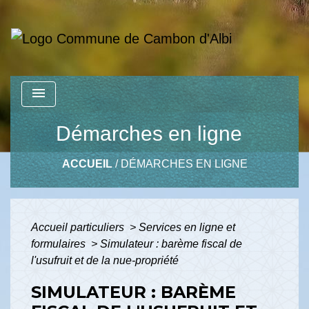
menu
Démarches en ligne
ACCUEIL
/
DÉMARCHES EN LIGNE
Accueil particuliers
>
Services en ligne et
formulaires
>
Simulateur : barème fiscal de
l'usufruit et de la nue-propriété
SIMULATEUR : BARÈME