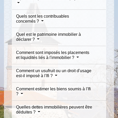
Quels sont les contribuables
concernés ?
Quel est le patrimoine immobilier à
déclarer ?
Comment sont imposés les placements
et liquidités liés à l'immobilier ?
Comment un usufruit ou un droit d'usage
est-il imposé à l'Ifi ?
Comment estimer les biens soumis à l'Ifi
?
Quelles dettes immobilières peuvent être
déduites ?