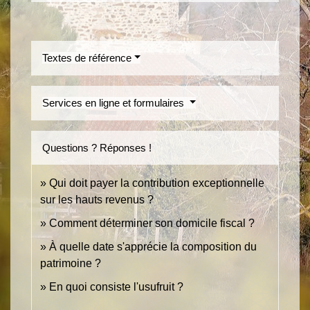
Textes de référence
Services en ligne et formulaires
Questions ? Réponses !
Qui doit payer la contribution exceptionnelle
sur les hauts revenus ?
Comment déterminer son domicile fiscal ?
À quelle date s'apprécie la composition du
patrimoine ?
En quoi consiste l'usufruit ?