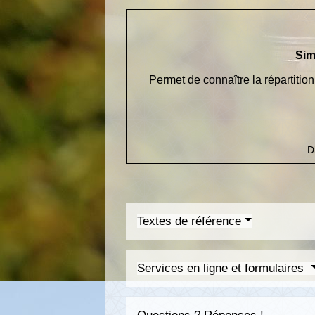
Sim
Permet de connaître la répartition 
D
Textes de référence
Services en ligne et formulaires