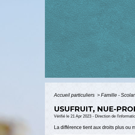
Accueil particuliers
>
Famille - Scolar
USUFRUIT, NUE-PROP
Vérifié le 21 Apr 2023 - Direction de l'informat
La différence tient aux droits plus ou