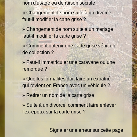
nom d'usage ou de raison sociale
Changement de nom suite à un divorce :
faut-il modifier la carte grise ?
Changement de nom suite à un mariage :
faut-il modifier la carte grise ?
Comment obtenir une carte grise véhicule
de collection ?
Faut-il immatriculer une caravane ou une
remorque ?
Quelles formalités doit faire un expatrié
qui revient en France avec un véhicule ?
Retirer un nom de la carte grise
Suite à un divorce, comment faire enlever
l'ex-époux sur la carte grise ?
Signaler une erreur sur cette page