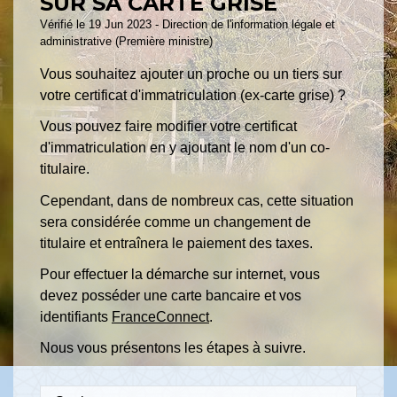
SUR SA CARTE GRISE
Vérifié le 19 Jun 2023 - Direction de l'information légale et
administrative (Première ministre)
Vous souhaitez ajouter un proche ou un tiers sur
votre certificat d'immatriculation (ex-carte grise) ?
Vous pouvez faire modifier votre certificat
d'immatriculation en y ajoutant le nom d'un co-
titulaire.
Cependant, dans de nombreux cas, cette situation
sera considérée comme un changement de
titulaire et entraînera le paiement des taxes.
Pour effectuer la démarche sur internet, vous
devez posséder une carte bancaire et vos
identifiants
FranceConnect
.
Nous vous présentons les étapes à suivre.