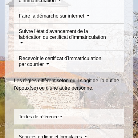
d'immatriculation
Faire la démarche sur internet
Suivre l'état d'avancement de la
fabrication du certificat d'immatriculation
Recevoir le certificat d'immatriculation
par courrier
Les règles diffèrent selon qu'il s'agit de l'ajout de
l'époux(se) ou d'une autre personne.
Textes de référence
Services en ligne et formulaires