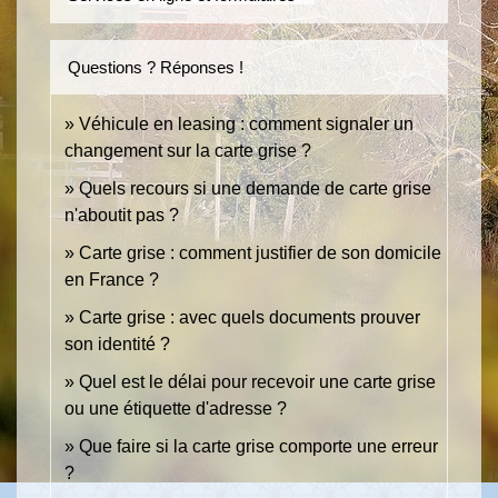
Questions ? Réponses !
Véhicule en leasing : comment signaler un
changement sur la carte grise ?
Quels recours si une demande de carte grise
n'aboutit pas ?
Carte grise : comment justifier de son domicile
en France ?
Carte grise : avec quels documents prouver
son identité ?
Quel est le délai pour recevoir une carte grise
ou une étiquette d'adresse ?
Que faire si la carte grise comporte une erreur
?