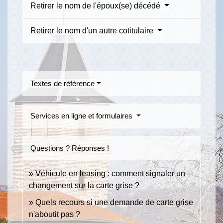
Retirer le nom de l'époux(se) décédé
Retirer le nom d'un autre cotitulaire
Textes de référence
Services en ligne et formulaires
Questions ? Réponses !
Véhicule en leasing : comment signaler un
changement sur la carte grise ?
Quels recours si une demande de carte grise
n'aboutit pas ?