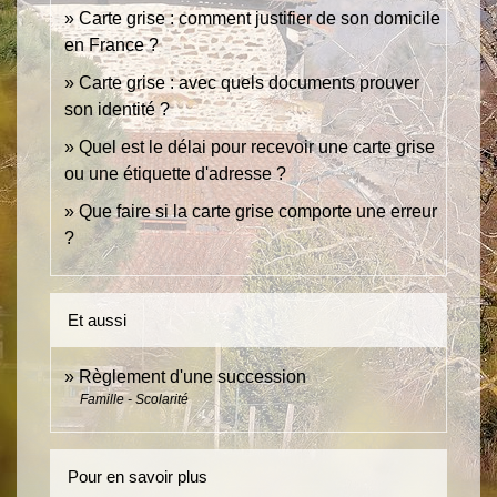
Carte grise : comment justifier de son domicile
en France ?
Carte grise : avec quels documents prouver
son identité ?
Quel est le délai pour recevoir une carte grise
ou une étiquette d'adresse ?
Que faire si la carte grise comporte une erreur
?
Et aussi
Règlement d'une succession
Famille - Scolarité
Pour en savoir plus