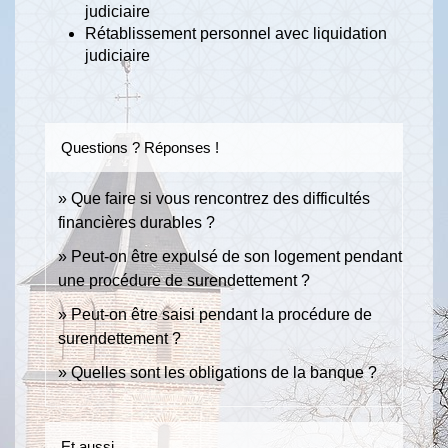
judiciaire
Rétablissement personnel avec liquidation
judiciaire
Questions ? Réponses !
Que faire si vous rencontrez des difficultés
financières durables ?
Peut-on être expulsé de son logement pendant
une procédure de surendettement ?
Peut-on être saisi pendant la procédure de
surendettement ?
Quelles sont les obligations de la banque ?
Et aussi