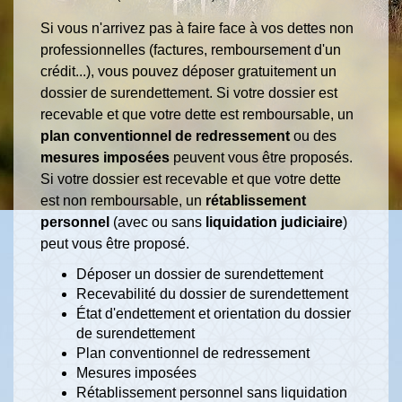
Si vous n'arrivez pas à faire face à vos dettes non
professionnelles (factures, remboursement d'un
crédit...), vous pouvez déposer gratuitement un
dossier de surendettement. Si votre dossier est
recevable et que votre dette est remboursable, un
plan conventionnel de redressement
ou des
mesures imposées
peuvent vous être proposés.
Si votre dossier est recevable et que votre dette
est non remboursable, un
rétablissement
personnel
(avec ou sans
liquidation judiciaire
)
peut vous être proposé.
Déposer un dossier de surendettement
Recevabilité du dossier de surendettement
État d'endettement et orientation du dossier
de surendettement
Plan conventionnel de redressement
Mesures imposées
Rétablissement personnel sans liquidation