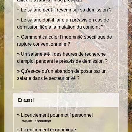
Le salarié peut-il revenir sur sa démission ?
Le salarié doit-il faire un préavis en cas de
démission liée à la mutation du conjoint ?
Comment calculer l'indemnité spécifique de
rupture conventionnelle ?
Un salarié a-t-il des heures de recherche
d'emploi pendant le préavis de démission ?
Qu'est-ce qu'un abandon de poste par un
salarié dans le secteur privé ?
Et aussi
Licenciement pour motif personnel
Travail - Formation
Licenciement économique