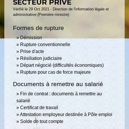
SECTEUR PRIVÉ
Vérifié le 29 Oct 2021 - Direction de l'information légale et
administrative (Première ministre)
Formes de rupture
Démission
Rupture conventionnelle
Prise d'acte
Résiliation judiciaire
Départ négocié (difficultés économiques)
Rupture pour cas de force majeure
Documents à remettre au salarié
Fin de contrat : documents à remettre au
salarié
Certificat de travail
Attestation employeur destinée à Pôle emploi
Solde de tout compte