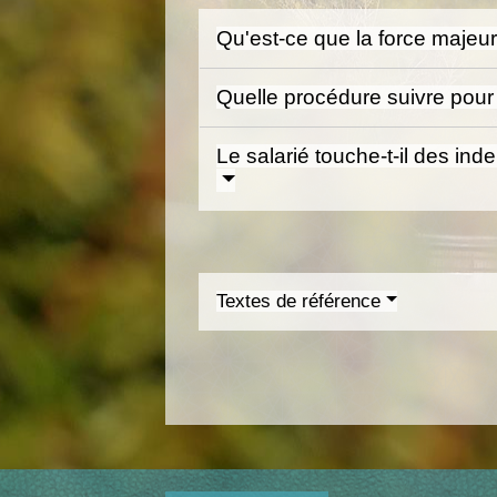
Qu'est-ce que la force majeu
Quelle procédure suivre pour
Le salarié touche-t-il des in
Textes de référence