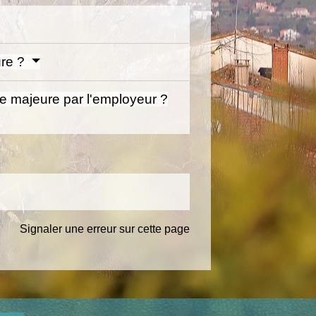
ure ?
ce majeure par l'employeur ?
Signaler une erreur sur cette page