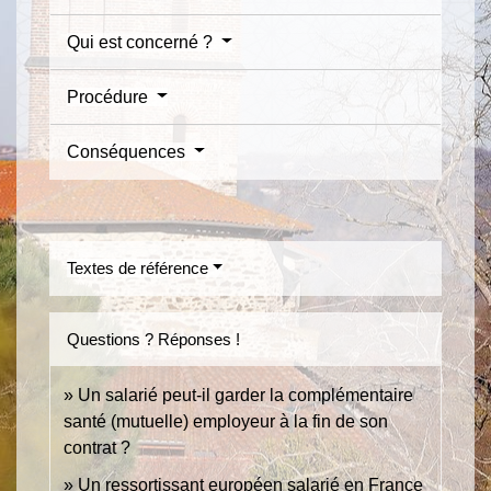
Qui est concerné ?
Procédure
Conséquences
Textes de référence
Questions ? Réponses !
Un salarié peut-il garder la complémentaire
santé (mutuelle) employeur à la fin de son
contrat ?
Un ressortissant européen salarié en France