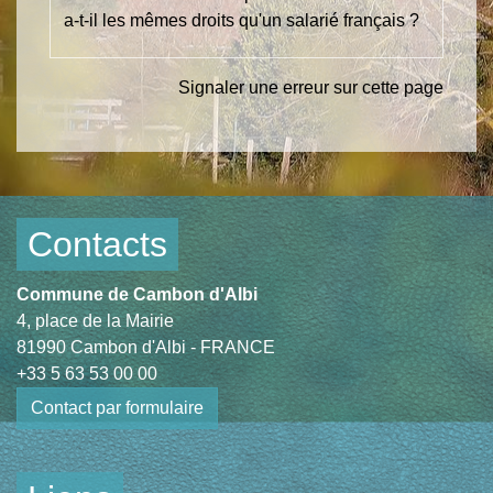
a-t-il les mêmes droits qu'un salarié français ?
Signaler une erreur sur cette page
Contacts
Commune de Cambon d'Albi
4, place de la Mairie
81990 Cambon d'Albi - FRANCE
+33 5 63 53 00 00
Contact par formulaire