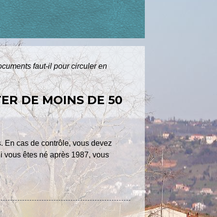
cuments faut-il pour circuler en
ER DE MOINS DE 50
s. En cas de contrôle, vous devez
 Si vous êtes né après 1987, vous