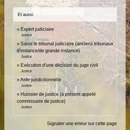
Et aussi
Expert judiciaire
Justice
Saisir le tribunal judiciaire (anciens tribunaux
d'instance/de grande instance)
Justice
Exécution d'une décision du juge civil
Justice
Aide juridictionnelle
Justice
Huissier de justice (à présent appelé
commissaire de justice)
Justice
Signaler une erreur sur cette page