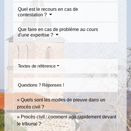
Quel est le recours en cas de
contestation ?
Que faire en cas de problème au cours
d'une expertise ?
Textes de référence
Questions ? Réponses !
Quels sont les modes de preuve dans un
procès civil ?
Procès civil : comment agir rapidement devant
le tribunal ?