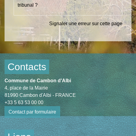
tribunal ?
Signaler une erreur sur cette page
Contacts
Commune de Cambon d'Albi
4, place de la Mairie
81990 Cambon d'Albi - FRANCE
+33 5 63 53 00 00
Contact par formulaire