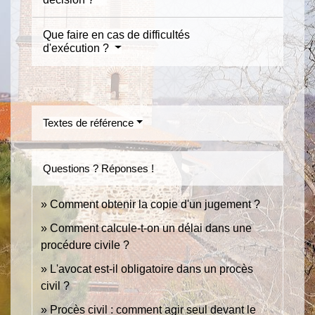
Que faire en cas de difficultés
d'exécution ?
Textes de référence
Questions ? Réponses !
Comment obtenir la copie d'un jugement ?
Comment calcule-t-on un délai dans une
procédure civile ?
L'avocat est-il obligatoire dans un procès
civil ?
Procès civil : comment agir seul devant le