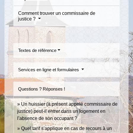
Comment trouver un commissaire de
justice ?
Textes de référence
Services en ligne et formulaires
Questions ? Réponses !
Un huissier (à présent appelé commissaire de
justice) peut-il entrer dans un logement en
l'absence de son occupant ?
Quel tarif s'applique en cas de recours à un