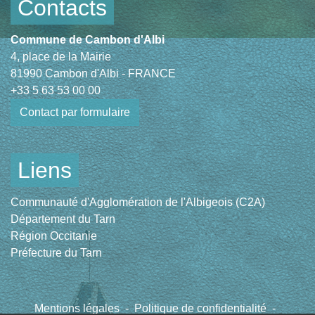
Contacts
Commune de Cambon d'Albi
4, place de la Mairie
81990 Cambon d'Albi - FRANCE
+33 5 63 53 00 00
Contact par formulaire
Liens
Communauté d'Agglomération de l'Albigeois (C2A)
Département du Tarn
Région Occitanie
Préfecture du Tarn
Mentions légales
-
Politique de confidentialité
-