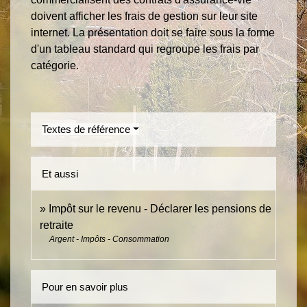
doivent afficher les frais de gestion sur leur site
internet. La présentation doit se faire sous la forme
d'un tableau standard qui regroupe les frais par
catégorie.
Textes de référence
Et aussi
Impôt sur le revenu - Déclarer les pensions de
retraite
Argent - Impôts - Consommation
Pour en savoir plus