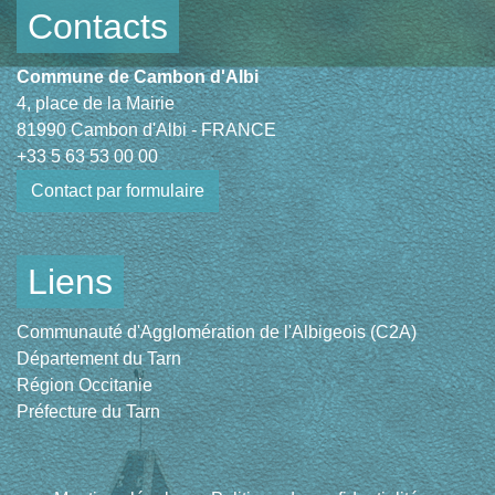
Contacts
Commune de Cambon d'Albi
4, place de la Mairie
81990 Cambon d'Albi - FRANCE
+33 5 63 53 00 00
Contact par formulaire
Liens
Communauté d'Agglomération de l'Albigeois (C2A)
Département du Tarn
Région Occitanie
Préfecture du Tarn