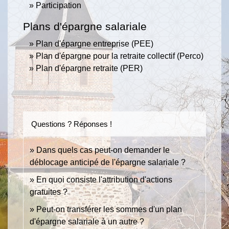
Participation
Plans d'épargne salariale
Plan d'épargne entreprise (PEE)
Plan d'épargne pour la retraite collectif (Perco)
Plan d'épargne retraite (PER)
Questions ? Réponses !
Dans quels cas peut-on demander le
déblocage anticipé de l'épargne salariale ?
En quoi consiste l'attribution d'actions
gratuites ?
Peut-on transférer les sommes d'un plan
d'épargne salariale à un autre ?