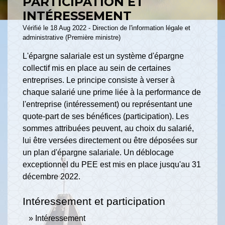
PARTICIPATION ET
INTÉRESSEMENT
Vérifié le 18 Aug 2022 - Direction de l'information légale et
administrative (Première ministre)
L'épargne salariale est un système d'épargne
collectif mis en place au sein de certaines
entreprises. Le principe consiste à verser à
chaque salarié une prime liée à la performance de
l'entreprise (intéressement) ou représentant une
quote-part de ses bénéfices (participation). Les
sommes attribuées peuvent, au choix du salarié,
lui être versées directement ou être déposées sur
un plan d'épargne salariale. Un déblocage
exceptionnel du PEE est mis en place jusqu'au 31
décembre 2022.
Intéressement et participation
Intéressement