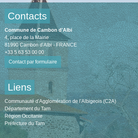
Contacts
Commune de Cambon d'Albi
4, place de la Mairie
81990 Cambon d'Albi - FRANCE
+33 5 63 53 00 00
Contact par formulaire
Liens
Communauté d'Agglomération de l'Albigeois (C2A)
Département du Tarn
Région Occitanie
Préfecture du Tarn