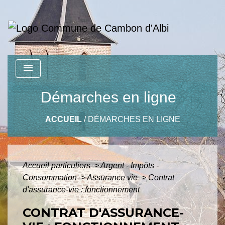
menu
Démarches en ligne
ACCUEIL
/
DÉMARCHES EN LIGNE
Accueil particuliers
>
Argent - Impôts -
Consommation
>
Assurance vie
>
Contrat
d'assurance-vie : fonctionnement
CONTRAT D'ASSURANCE-