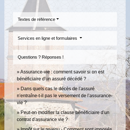
Textes de référence
Services en ligne et formulaires
Questions ? Réponses !
Assurance-vie : comment savoir si on est
bénéficiaire d'un assuré décédé ?
Dans quels cas le décès de l'assuré
n'entraîne-t-il pas le versement de l'assurance-
vie ?
Peut-on modifier la clause bénéficiaire d'un
contrat d'assurance vie ?
Impôt sur le revenu - Comment sont imposés