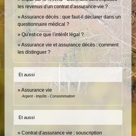
les revenus d'un contrat d'assurance-vie ?
Assurance décès : que faut-il déclarer dans un
questionnaire médical ?
Qu'est-ce que l'intérêt légal ?
Assurance vie et assurance décès : comment
les distinguer ?
Et aussi
Assurance vie
Argent - Impôts - Consommation
Et aussi
Contrat d'assurance vie : souscription