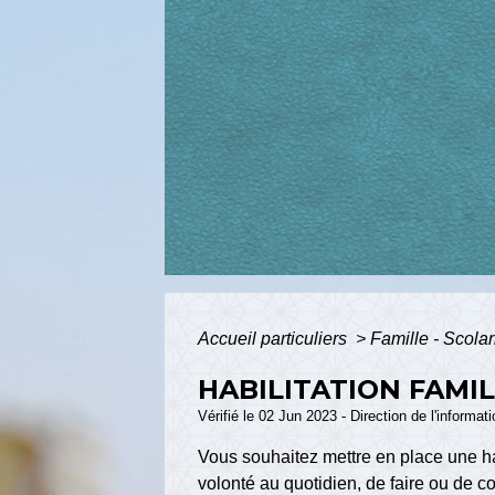
Accueil particuliers
>
Famille - Scolar
HABILITATION FAMIL
Vérifié le 02 Jun 2023 - Direction de l'informat
Vous souhaitez mettre en place une hab
volonté au quotidien, de faire ou de 