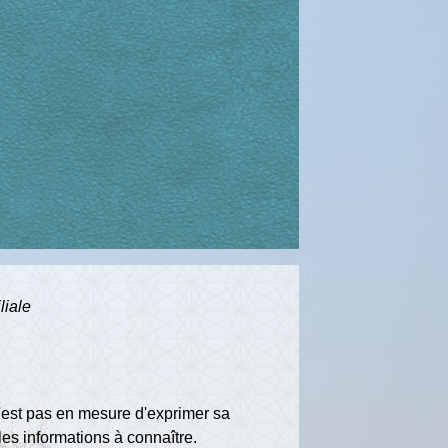
liale
n'est pas en mesure d'exprimer sa
es informations à connaître.