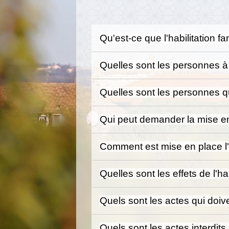
Qu'est-ce que l'habilitation fa
Quelles sont les personnes à
Quelles sont les personnes qu
Qui peut demander la mise en 
Comment est mise en place l'h
Quelles sont les effets de l'hab
Quels sont les actes qui doive
Quels sont les actes interdits 