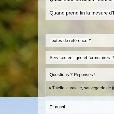
Quand prend fin la mesure d'ha
Textes de référence
Services en ligne et formulaires
Questions ? Réponses !
Tutelle, curatelle, sauvegarde de j
Et aussi