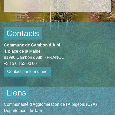
Contacts
Commune de Cambon d'Albi
4, place de la Mairie
81990 Cambon d'Albi - FRANCE
+33 5 63 53 00 00
Contact par formulaire
Liens
Communauté d'Agglomération de l'Albigeois (C2A)
Département du Tarn