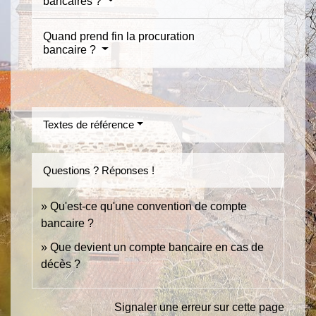
bancaires ?
Quand prend fin la procuration
bancaire ?
Textes de référence
Questions ? Réponses !
Qu'est-ce qu'une convention de compte
bancaire ?
Que devient un compte bancaire en cas de
décès ?
Signaler une erreur sur cette page