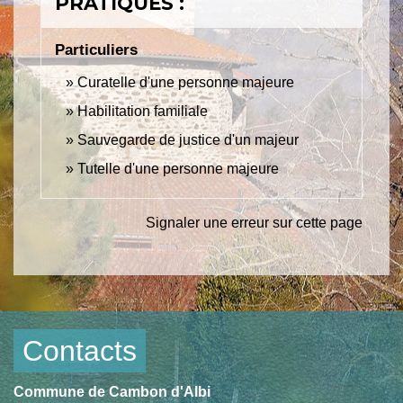
PRATIQUES :
Particuliers
Curatelle d'une personne majeure
Habilitation familiale
Sauvegarde de justice d'un majeur
Tutelle d'une personne majeure
Signaler une erreur sur cette page
Contacts
Commune de Cambon d'Albi