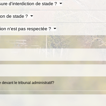
ure d'interdiction de stade ?
tion de stade ?
ction n'est pas respectée ?
e devant le tribunal administratif?