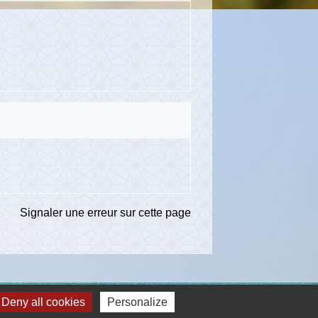
Signaler une erreur sur cette page
Deny all cookies
Personalize
ns