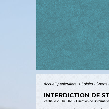
Accueil particuliers
>
Loisirs - Sports
INTERDICTION DE S
Vérifié le 28 Jul 2023 - Direction de l'informat