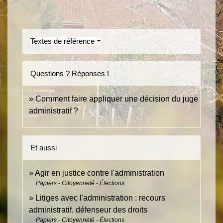
Textes de référence
Questions ? Réponses !
Comment faire appliquer une décision du juge
administratif ?
Et aussi
Agir en justice contre l'administration
Papiers - Citoyenneté - Élections
Litiges avec l'administration : recours
administratif, défenseur des droits
Papiers - Citoyenneté - Élections