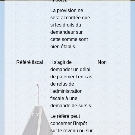
La provision ne
sera accordée que
si les droits du
demandeur sur
cette somme sont
bien établis.
Référé fiscal
Il s'agit de
Non
demander un délai
de paiement en cas
de refus de
l'administration
fiscale à une
demande de sursis.
Le référé peut
concerner l'impôt
sur le revenu ou sur