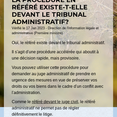
RÉFÉRÉ EXISTE-T-ELLE
DEVANT LE TRIBUNAL
ADMINISTRATIF?
Vérifié le 17 Jan 2023 - Direction de l'information légale et
administrative (Première ministre)
Oui, le référé existe devant le tribunal administratif.
Il s'agit d'une procédure accélérée qui aboutit à
une décision rapide, mais provisoire.
Vous pouvez utiliser cette procédure pour
demander au juge administratif de prendre en
urgence des mesures en vue de préserver vos
droits ou vos biens dans le cadre d'un conflit avec
l'administration.
Comme le
référé devant le juge civil
, le référé
administratif ne permet pas de régler
définitivement le litige.