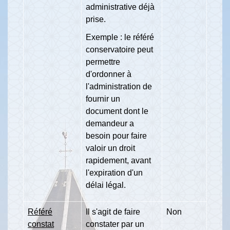
administrative déjà
prise.
Exemple : le référé
conservatoire peut
permettre
d'ordonner à
l'administration de
fournir un
document dont le
demandeur a
besoin pour faire
valoir un droit
rapidement, avant
l'expiration d'un
délai légal.
Référé
Il s'agit de faire
Non
constat
constater par un