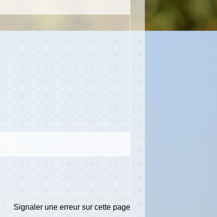
Signaler une erreur sur cette page