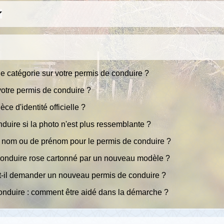
e catégorie sur votre permis de conduire ?
otre permis de conduire ?
ce d'identité officielle ?
duire si la photo n'est plus ressemblante ?
e nom ou de prénom pour le permis de conduire ?
conduire rose cartonné par un nouveau modèle ?
ut-il demander un nouveau permis de conduire ?
nduire : comment être aidé dans la démarche ?