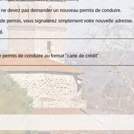
s ne devez pas demander un nouveau permis de conduire.
de permis, vous signalerez simplement votre nouvelle adresse.
ol
.
e permis de conduire au format "carte de crédit"