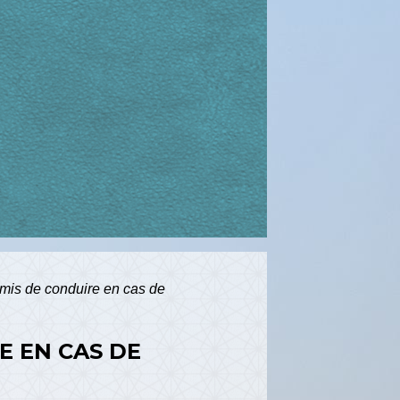
mis de conduire en cas de
E EN CAS DE