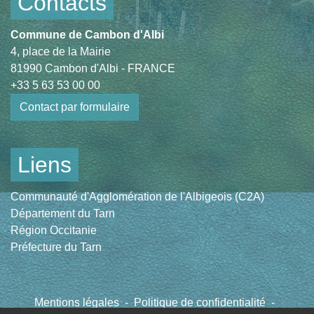
Contacts
Commune de Cambon d'Albi
4, place de la Mairie
81990 Cambon d'Albi - FRANCE
+33 5 63 53 00 00
Contact par formulaire
Liens
Communauté d'Agglomération de l'Albigeois (C2A)
Département du Tarn
Région Occitanie
Préfecture du Tarn
Mentions légales
-
Politique de confidentialité
-