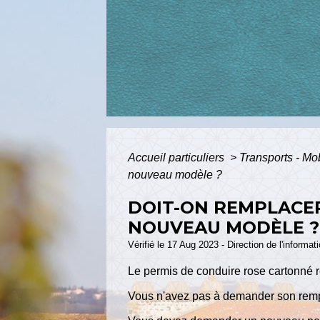
Accueil particuliers
>
Transports - Mo
nouveau modèle ?
DOIT-ON REMPLACE
NOUVEAU MODÈLE ?
Vérifié le 17 Aug 2023 - Direction de l'informat
Le permis de conduire rose cartonné 
Vous n'avez pas à demander son rem