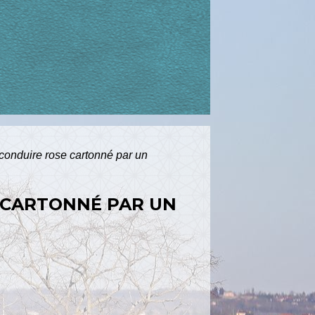
conduire rose cartonné par un
 CARTONNÉ PAR UN