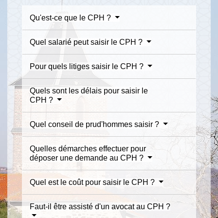
Qu'est-ce que le CPH ?
Quel salarié peut saisir le CPH ?
Pour quels litiges saisir le CPH ?
Quels sont les délais pour saisir le
CPH ?
Quel conseil de prud'hommes saisir ?
Quelles démarches effectuer pour
déposer une demande au CPH ?
Quel est le coût pour saisir le CPH ?
Faut-il être assisté d'un avocat au CPH ?