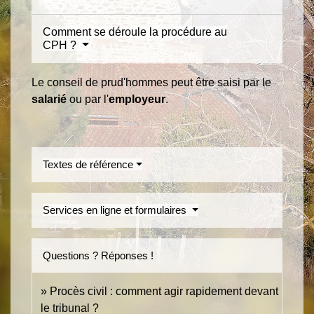
Comment se déroule la procédure au
CPH ?
Le conseil de prud'hommes peut être saisi par le
salarié
ou par l'
employeur
.
Textes de référence
Services en ligne et formulaires
Questions ? Réponses !
Procès civil : comment agir rapidement devant
le tribunal ?