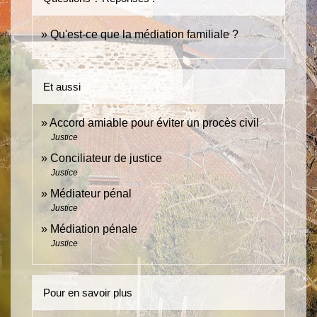
Qu'est-ce que la médiation familiale ?
Et aussi
Accord amiable pour éviter un procès civil
Justice
Conciliateur de justice
Justice
Médiateur pénal
Justice
Médiation pénale
Justice
Pour en savoir plus