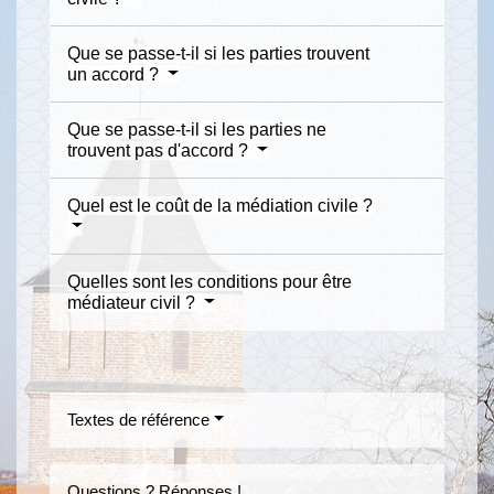
Que se passe-t-il si les parties trouvent
un accord ?
Que se passe-t-il si les parties ne
trouvent pas d'accord ?
Quel est le coût de la médiation civile ?
Quelles sont les conditions pour être
médiateur civil ?
Textes de référence
Questions ? Réponses !