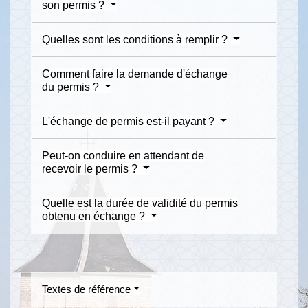
son permis ?
Quelles sont les conditions à remplir ?
Comment faire la demande d'échange
du permis ?
L'échange de permis est-il payant ?
Peut-on conduire en attendant de
recevoir le permis ?
Quelle est la durée de validité du permis
obtenu en échange ?
Textes de référence