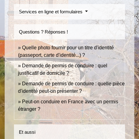
Services en ligne et formulaires
Questions ? Réponses !
Quelle photo fournir pour un titre d'identité
(passeport, carte d'identité...) ?
Demande de permis de conduire : quel
justificatif de domicile ?
Demande de permis de conduire : quelle pièce
d'identité peut-on présenter ?
Peut-on conduire en France avec un permis
étranger ?
Et aussi