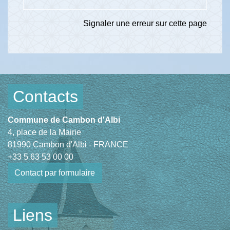
Signaler une erreur sur cette page
Contacts
Commune de Cambon d'Albi
4, place de la Mairie
81990 Cambon d'Albi - FRANCE
+33 5 63 53 00 00
Contact par formulaire
Liens