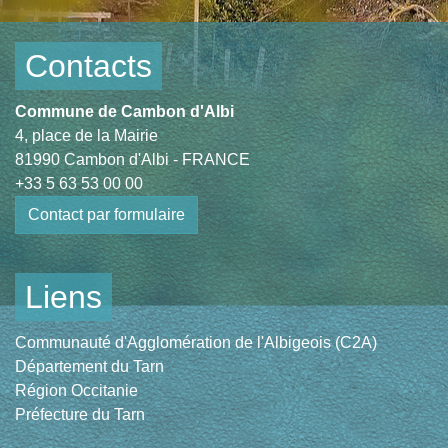
Contacts
Commune de Cambon d'Albi
4, place de la Mairie
81990 Cambon d'Albi - FRANCE
+33 5 63 53 00 00
Contact par formulaire
Liens
Communauté d'Agglomération de l'Albigeois (C2A)
Département du Tarn
Région Occitanie
Préfecture du Tarn