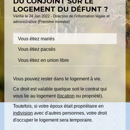
DU CONJOINT SUR LE
LOGEMENT DU DÉFUNT ?
Vérifié le 24 Jan 2022 - Direction de l'information légale et
administrative (Première ministre)
Vous étiez mariés
Vous étiez pacsés
Vous étiez en union libre
Vous pouvez rester dans le logement à vie.
Ce droit est valable quelque soit le contrat qui
vous lie au logement (
location
ou propriété).
Toutefois, si votre époux était propriétaire en
indivision
avec d'autres personnes, votre droit
d'occuper le logement sera temporaire.