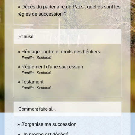
Décès du partenaire de Pacs : quelles sont les
règles de succession ?
Et aussi
Héritage : ordre et droits des héritiers
Famille - Scolarité
Règlement d'une succession
Famille - Scolarité
Testament
Famille - Scolarité
Comment faire si...
J'organise ma succession
Un proche est décédé