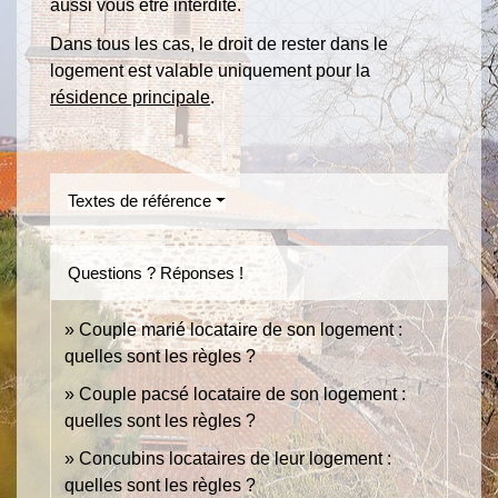
aussi vous être interdite.
Dans tous les cas, le droit de rester dans le
logement est valable uniquement pour la
résidence principale
.
Textes de référence
Questions ? Réponses !
Couple marié locataire de son logement :
quelles sont les règles ?
Couple pacsé locataire de son logement :
quelles sont les règles ?
Concubins locataires de leur logement :
quelles sont les règles ?