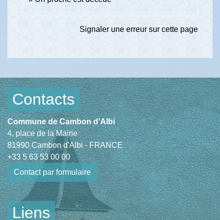
Signaler une erreur sur cette page
Contacts
Commune de Cambon d'Albi
4, place de la Mairie
81990 Cambon d'Albi - FRANCE
+33 5 63 53 00 00
Contact par formulaire
Liens