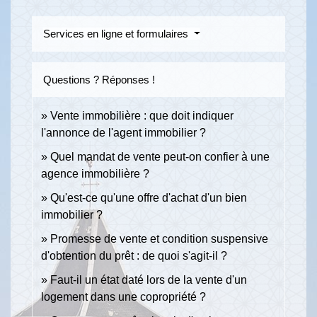
Services en ligne et formulaires
Questions ? Réponses !
Vente immobilière : que doit indiquer
l'annonce de l'agent immobilier ?
Quel mandat de vente peut-on confier à une
agence immobilière ?
Qu'est-ce qu'une offre d'achat d'un bien
immobilier ?
Promesse de vente et condition suspensive
d'obtention du prêt : de quoi s'agit-il ?
Faut-il un état daté lors de la vente d'un
logement dans une copropriété ?