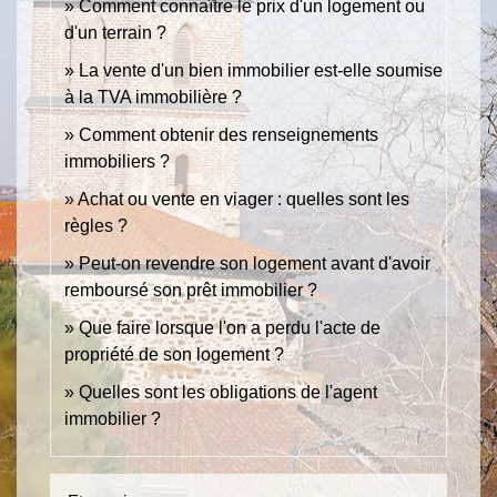
Comment connaître le prix d'un logement ou
d'un terrain ?
La vente d'un bien immobilier est-elle soumise
à la TVA immobilière ?
Comment obtenir des renseignements
immobiliers ?
Achat ou vente en viager : quelles sont les
règles ?
Peut-on revendre son logement avant d'avoir
remboursé son prêt immobilier ?
Que faire lorsque l'on a perdu l'acte de
propriété de son logement ?
Quelles sont les obligations de l'agent
immobilier ?