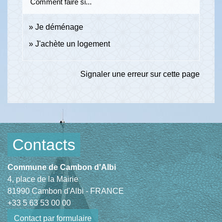
Comment faire si...
Je déménage
J'achète un logement
Signaler une erreur sur cette page
Contacts
Commune de Cambon d'Albi
4, place de la Mairie
81990 Cambon d'Albi - FRANCE
+33 5 63 53 00 00
Contact par formulaire