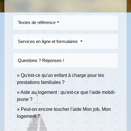
Textes de référence
Services en ligne et formulaires
Questions ? Réponses !
Qu'est-ce qu'un enfant à charge pour les
prestations familiales ?
Aide au logement : qu'est-ce que l'aide mobili-
jeune ?
Peut-on encore toucher l'aide Mon job, Mon
logement ?