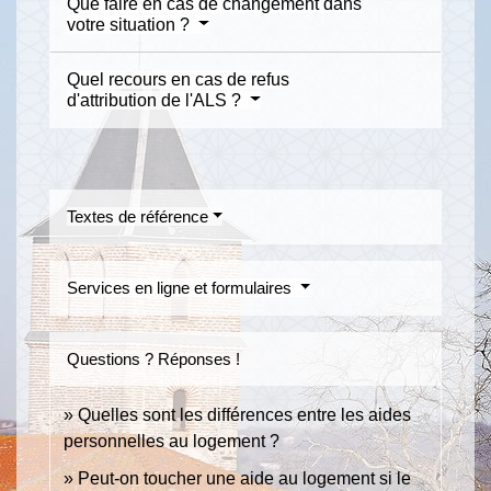
Que faire en cas de changement dans
votre situation ?
Quel recours en cas de refus
d'attribution de l'ALS ?
Textes de référence
Services en ligne et formulaires
Questions ? Réponses !
Quelles sont les différences entre les aides
personnelles au logement ?
Peut-on toucher une aide au logement si le