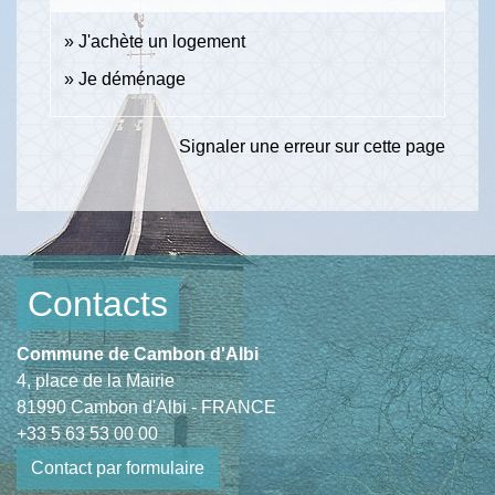
J'achète un logement
Je déménage
Signaler une erreur sur cette page
Contacts
Commune de Cambon d'Albi
4, place de la Mairie
81990 Cambon d'Albi - FRANCE
+33 5 63 53 00 00
Contact par formulaire