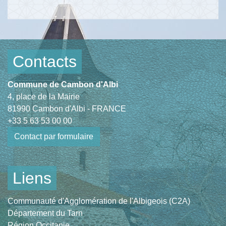
Contacts
Commune de Cambon d'Albi
4, place de la Mairie
81990 Cambon d'Albi - FRANCE
+33 5 63 53 00 00
Contact par formulaire
Liens
Communauté d'Agglomération de l'Albigeois (C2A)
Département du Tarn
Région Occitanie