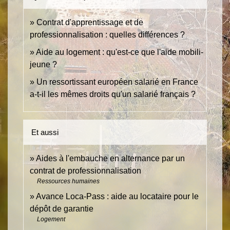
Contrat d'apprentissage et de
professionnalisation : quelles différences ?
Aide au logement : qu'est-ce que l'aide mobili-
jeune ?
Un ressortissant européen salarié en France
a-t-il les mêmes droits qu'un salarié français ?
Et aussi
Aides à l'embauche en alternance par un
contrat de professionnalisation
Ressources humaines
Avance Loca-Pass : aide au locataire pour le
dépôt de garantie
Logement