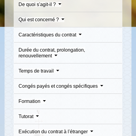
De quoi s'agit-il ?
Qui est concerné ?
Caractéristiques du contrat
Durée du contrat, prolongation,
renouvellement
Temps de travail
Congés payés et congés spécifiques
Formation
Tutorat
Exécution du contrat à l'étranger