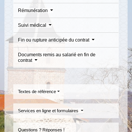
Rémunération
Suivi médical
Fin ou rupture anticipée du contrat
Documents remis au salarié en fin de
contrat
Textes de référence
Services en ligne et formulaires
Questions ? Réponses !