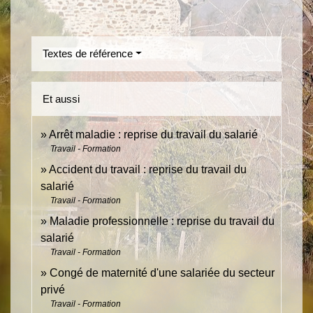
Textes de référence
Et aussi
Arrêt maladie : reprise du travail du salarié
Travail - Formation
Accident du travail : reprise du travail du
salarié
Travail - Formation
Maladie professionnelle : reprise du travail du
salarié
Travail - Formation
Congé de maternité d'une salariée du secteur
privé
Travail - Formation