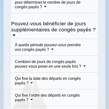
pour déterminer le nombre de jours de
congés payés ?
Pouvez-vous bénéficier de jours
supplémentaires de congés payés ?
À quelle période pouvez-vous prendre
vos congés payés ?
Combien de jours de congés payés
pouvez-vous poser en une seule fois ?
Qui fixe la date des départs en congés
payés ?
Qui fixe l'ordre des départs en congés
payés ?