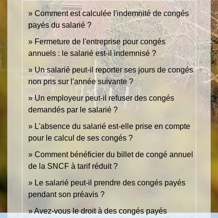
Comment est calculée l'indemnité de congés
payés du salarié ?
Fermeture de l'entreprise pour congés
annuels : le salarié est-il indemnisé ?
Un salarié peut-il reporter ses jours de congés
non pris sur l'année suivante ?
Un employeur peut-il refuser des congés
demandés par le salarié ?
L'absence du salarié est-elle prise en compte
pour le calcul de ses congés ?
Comment bénéficier du billet de congé annuel
de la SNCF à tarif réduit ?
Le salarié peut-il prendre des congés payés
pendant son préavis ?
Avez-vous le droit à des congés payés