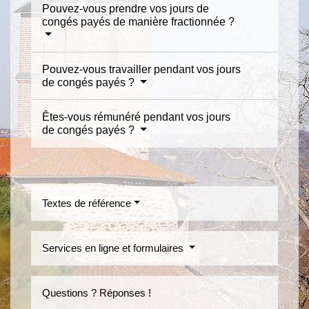
Pouvez-vous prendre vos jours de
congés payés de manière fractionnée ?
Pouvez-vous travailler pendant vos jours
de congés payés ?
Êtes-vous rémunéré pendant vos jours
de congés payés ?
Textes de référence
Services en ligne et formulaires
Questions ? Réponses !