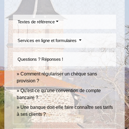
Textes de référence
Services en ligne et formulaires
Questions ? Réponses !
Comment régulariser un chèque sans
provision ?
Qu'est-ce qu'une convention de compte
bancaire ?
Une banque doit-elle faire connaître ses tarifs
à ses clients ?