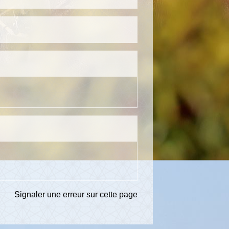
Signaler une erreur sur cette page