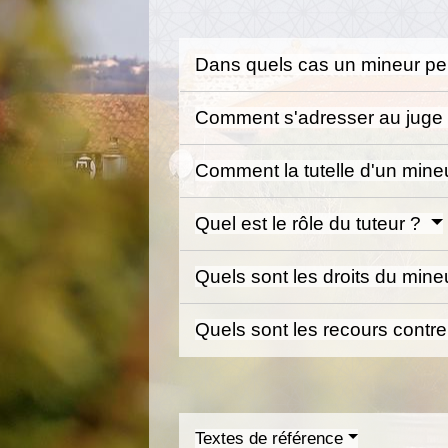
Dans quels cas un mineur peu
Comment s'adresser au juge 
Comment la tutelle d'un mineu
Quel est le rôle du tuteur ?
Quels sont les droits du mine
Quels sont les recours contre
Textes de référence