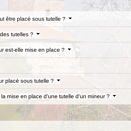
t être placé sous tutelle ?
des tutelles ?
r est-elle mise en place ?
ur placé sous tutelle ?
 la mise en place d'une tutelle d'un mineur ?