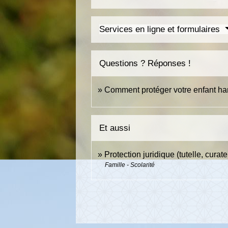
Services en ligne et formulaires
Questions ? Réponses !
Comment protéger votre enfant han
Et aussi
Protection juridique (tutelle, curatel
Famille - Scolarité