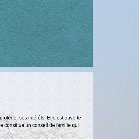
rotéger ses intérêts. Elle est ouverte
ge constitue un conseil de famille qui