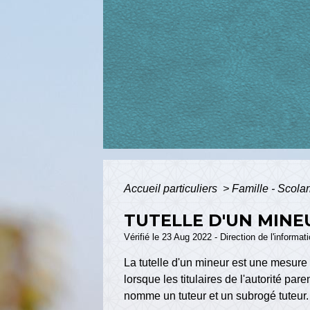
Accueil particuliers
>
Famille - Scolar
TUTELLE D'UN MINE
Vérifié le 23 Aug 2022 - Direction de l'informat
La tutelle d'un mineur est une mesure 
lorsque les titulaires de l'autorité pa
nomme un tuteur et un subrogé tuteur.