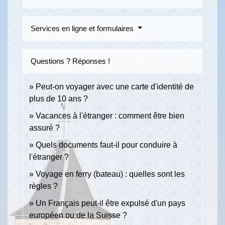
Services en ligne et formulaires
Questions ? Réponses !
Peut-on voyager avec une carte d'identité de
plus de 10 ans ?
Vacances à l'étranger : comment être bien
assuré ?
Quels documents faut-il pour conduire à
l'étranger ?
Voyage en ferry (bateau) : quelles sont les
règles ?
Un Français peut-il être expulsé d'un pays
européen ou de la Suisse ?