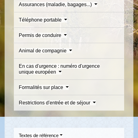
Assurances (maladie, bagages...)
Téléphone portable
Permis de conduire
Animal de compagnie
En cas d'urgence : numéro d'urgence
unique européen
Formalités sur place
Restrictions d'entrée et de séjour
Textes de référence