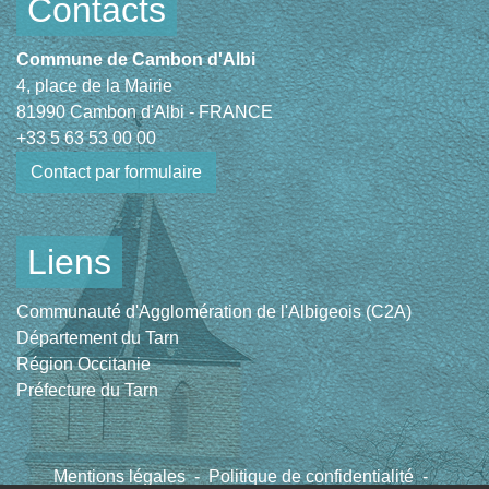
Contacts
Commune de Cambon d'Albi
4, place de la Mairie
81990 Cambon d'Albi - FRANCE
+33 5 63 53 00 00
Contact par formulaire
Liens
Communauté d'Agglomération de l'Albigeois (C2A)
Département du Tarn
Région Occitanie
Préfecture du Tarn
Mentions légales
-
Politique de confidentialité
-