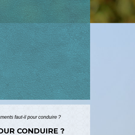
ments faut-il pour conduire ?
POUR CONDUIRE ?