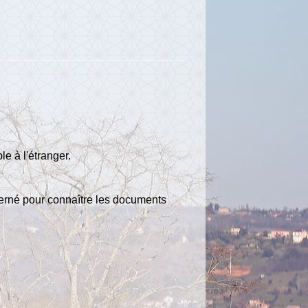
le à l'étranger.
ncerné pour connaître les documents