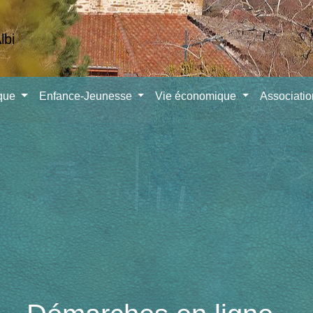
ique
Enfance-Jeunesse
Vie économique
Associati