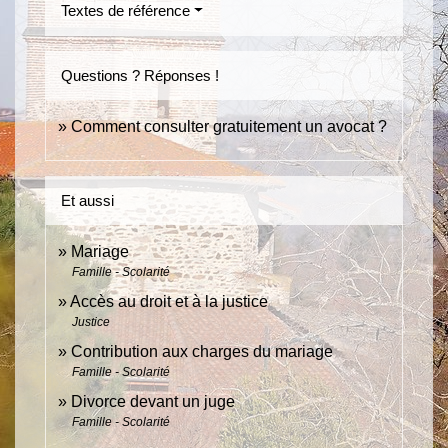
Textes de référence
Questions ? Réponses !
Comment consulter gratuitement un avocat ?
Et aussi
Mariage
Famille - Scolarité
Accès au droit et à la justice
Justice
Contribution aux charges du mariage
Famille - Scolarité
Divorce devant un juge
Famille - Scolarité