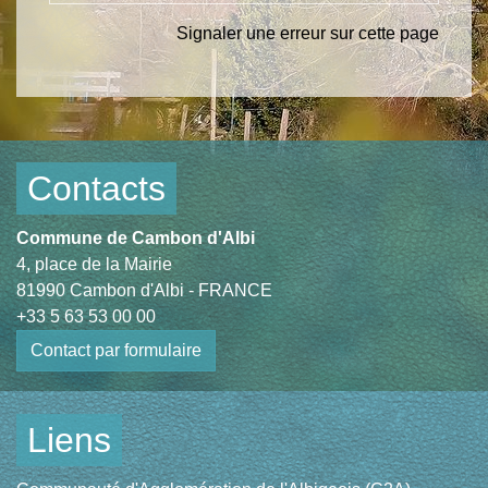
Signaler une erreur sur cette page
Contacts
Commune de Cambon d'Albi
4, place de la Mairie
81990 Cambon d'Albi - FRANCE
+33 5 63 53 00 00
Contact par formulaire
Liens