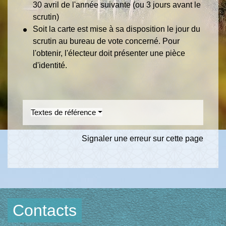
30 avril de l'année suivante (ou 3 jours avant le
scrutin)
Soit la carte est mise à sa disposition le jour du
scrutin au bureau de vote concerné. Pour
l'obtenir, l'électeur doit présenter une pièce
d'identité.
Textes de référence
Signaler une erreur sur cette page
Contacts