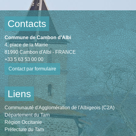
Contacts
Commune de Cambon d'Albi
4, place de la Mairie
81990 Cambon d'Albi - FRANCE
+33 5 63 53 00 00
Contact par formulaire
Liens
Communauté d'Agglomération de l'Albigeois (C2A)
Département du Tarn
Région Occitanie
Préfecture du Tarn