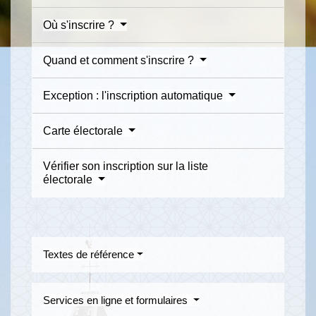
Où s'inscrire ?
Quand et comment s'inscrire ?
Exception : l'inscription automatique
Carte électorale
Vérifier son inscription sur la liste
électorale
Textes de référence
Services en ligne et formulaires