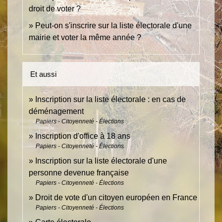
droit de voter ?
Peut-on s'inscrire sur la liste électorale d'une
mairie et voter la même année ?
Et aussi
Inscription sur la liste électorale : en cas de
déménagement
Papiers - Citoyenneté - Élections
Inscription d'office à 18 ans
Papiers - Citoyenneté - Élections
Inscription sur la liste électorale d'une
personne devenue française
Papiers - Citoyenneté - Élections
Droit de vote d'un citoyen européen en France
Papiers - Citoyenneté - Élections